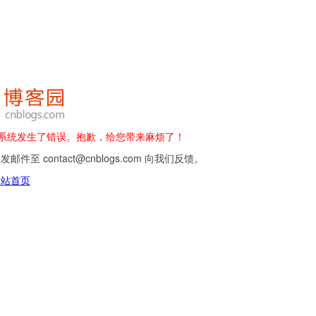
 - 系统发生了错误。抱歉，给您带来麻烦了！
邮件至 contact@cnblogs.com 向我们反馈。
网站首页