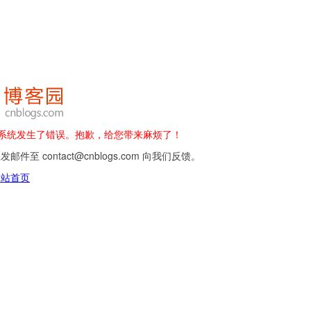
 - 系统发生了错误。抱歉，给您带来麻烦了！
邮件至 contact@cnblogs.com 向我们反馈。
网站首页