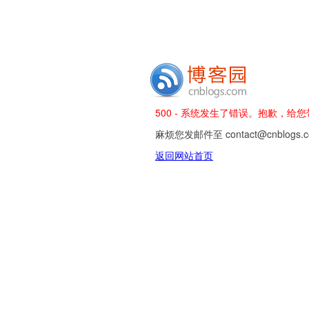
500 - 系统发生了错误。抱歉，给
麻烦您发邮件至 contact@cnblog
返回网站首页