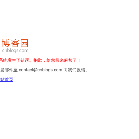
 - 系统发生了错误。抱歉，给您带来麻烦了！
邮件至 contact@cnblogs.com 向我们反馈。
网站首页