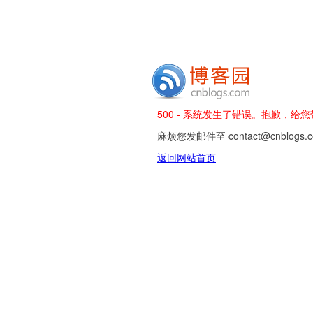
500 - 系统发生了错误。抱歉，给
麻烦您发邮件至 contact@cnblog
返回网站首页