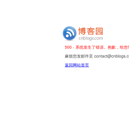
500 - 系统发生了错误。抱歉，给
麻烦您发邮件至 contact@cnblog
返回网站首页