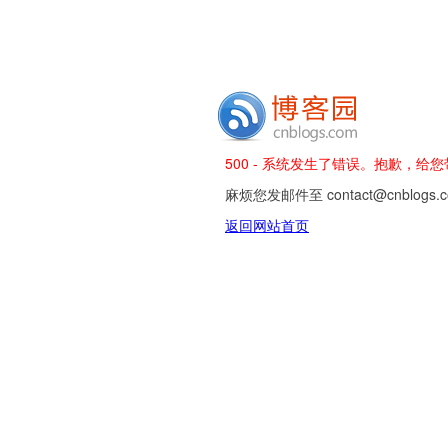
500 - 系统发生了错误。抱歉，给
麻烦您发邮件至 contact@cnblog
返回网站首页