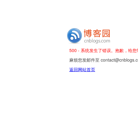
500 - 系统发生了错误。抱歉，给
麻烦您发邮件至 contact@cnblog
返回网站首页