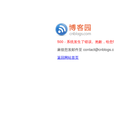
500 - 系统发生了错误。抱歉，给
麻烦您发邮件至 contact@cnblog
返回网站首页