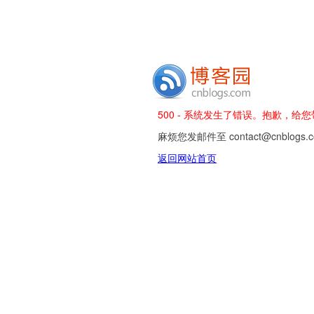
500 - 系统发生了错误。抱歉，给
麻烦您发邮件至 contact@cnblog
返回网站首页