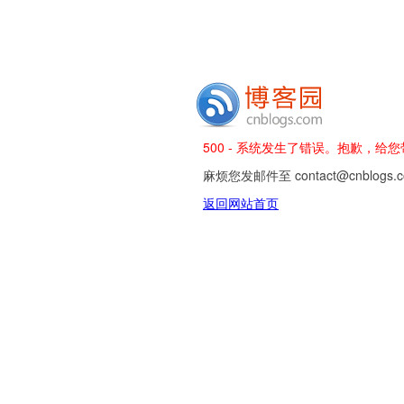
500 - 系统发生了错误。抱歉，给
麻烦您发邮件至 contact@cnblog
返回网站首页