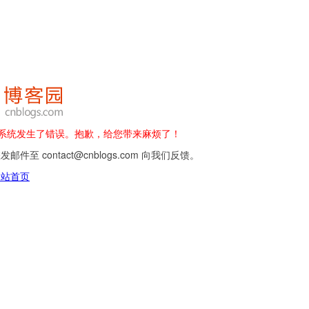
 - 系统发生了错误。抱歉，给您带来麻烦了！
邮件至 contact@cnblogs.com 向我们反馈。
网站首页