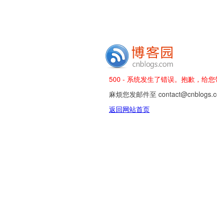
500 - 系统发生了错误。抱歉，给
麻烦您发邮件至 contact@cnblog
返回网站首页