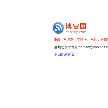
500 - 系统发生了错误。抱歉，给
麻烦您发邮件至 contact@cnblog
返回网站首页