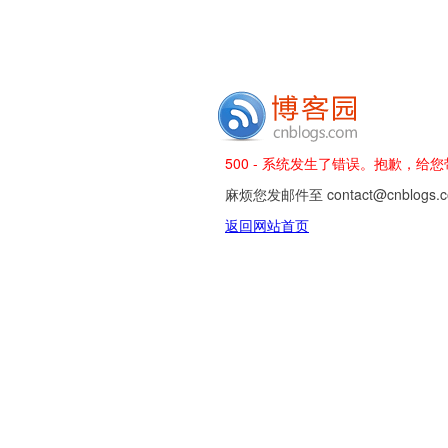
500 - 系统发生了错误。抱歉，给
麻烦您发邮件至 contact@cnblog
返回网站首页