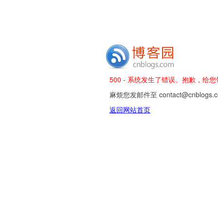
500 - 系统发生了错误。抱歉，给
麻烦您发邮件至 contact@cnblog
返回网站首页