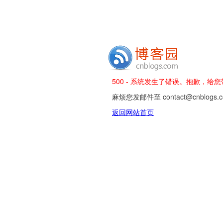
500 - 系统发生了错误。抱歉，给
麻烦您发邮件至 contact@cnblog
返回网站首页