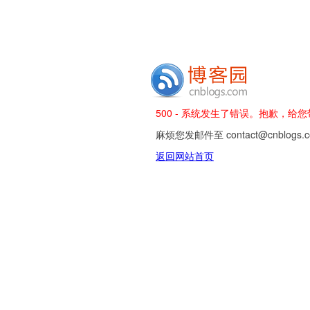
500 - 系统发生了错误。抱歉，给
麻烦您发邮件至 contact@cnblog
返回网站首页