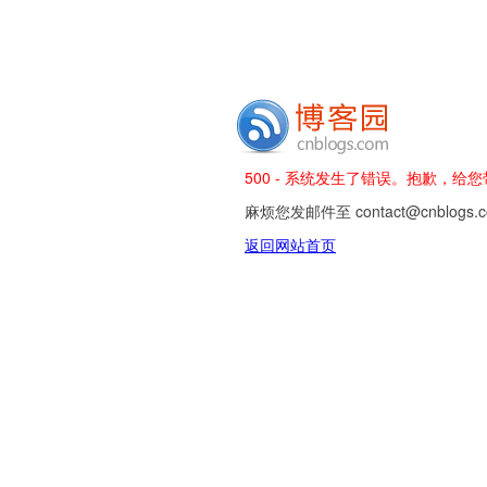
500 - 系统发生了错误。抱歉，给
麻烦您发邮件至 contact@cnblog
返回网站首页