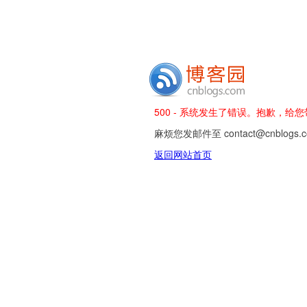
500 - 系统发生了错误。抱歉，给
麻烦您发邮件至 contact@cnblog
返回网站首页