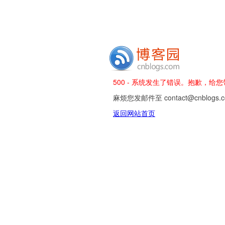
500 - 系统发生了错误。抱歉，给
麻烦您发邮件至 contact@cnblog
返回网站首页