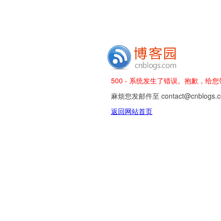
500 - 系统发生了错误。抱歉，给
麻烦您发邮件至 contact@cnblog
返回网站首页