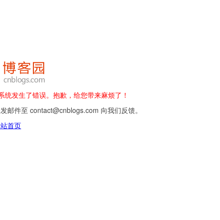
 - 系统发生了错误。抱歉，给您带来麻烦了！
邮件至 contact@cnblogs.com 向我们反馈。
网站首页