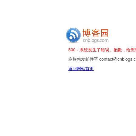
500 - 系统发生了错误。抱歉，给
麻烦您发邮件至 contact@cnblog
返回网站首页