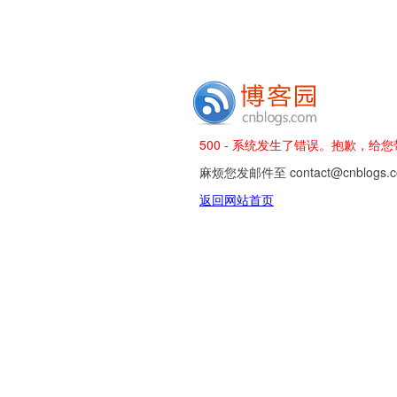
500 - 系统发生了错误。抱歉，给
麻烦您发邮件至 contact@cnblog
返回网站首页