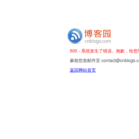
500 - 系统发生了错误。抱歉，给
麻烦您发邮件至 contact@cnblog
返回网站首页