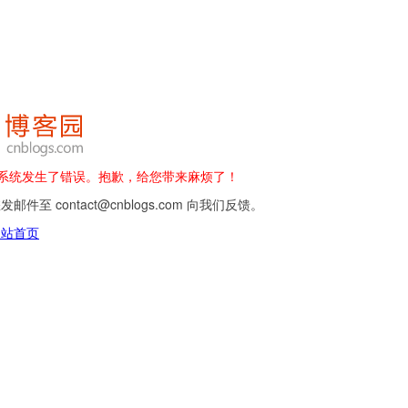
 - 系统发生了错误。抱歉，给您带来麻烦了！
邮件至 contact@cnblogs.com 向我们反馈。
网站首页