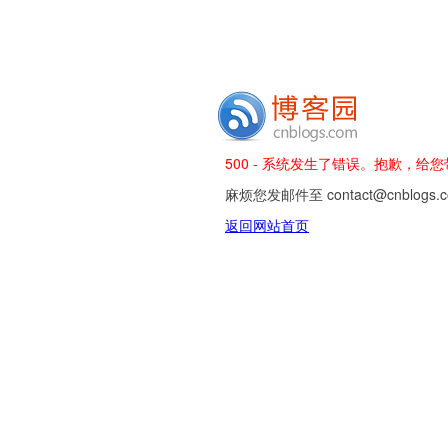
500 - 系统发生了错误。抱歉，给
麻烦您发邮件至 contact@cnblog
返回网站首页