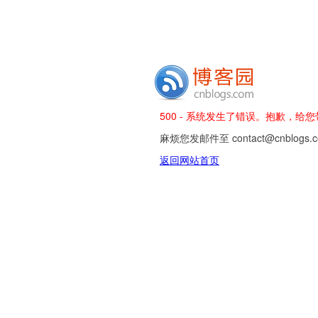
500 - 系统发生了错误。抱歉，给
麻烦您发邮件至 contact@cnblog
返回网站首页