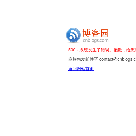
500 - 系统发生了错误。抱歉，给
麻烦您发邮件至 contact@cnblog
返回网站首页