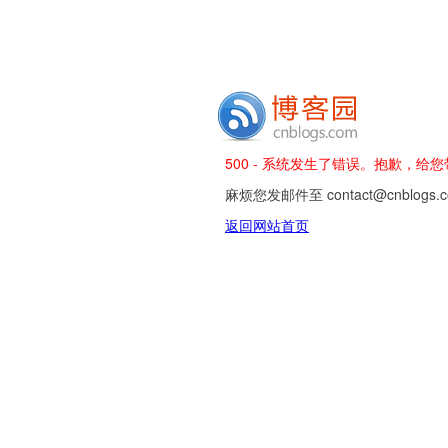
500 - 系统发生了错误。抱歉，给
麻烦您发邮件至 contact@cnblog
返回网站首页