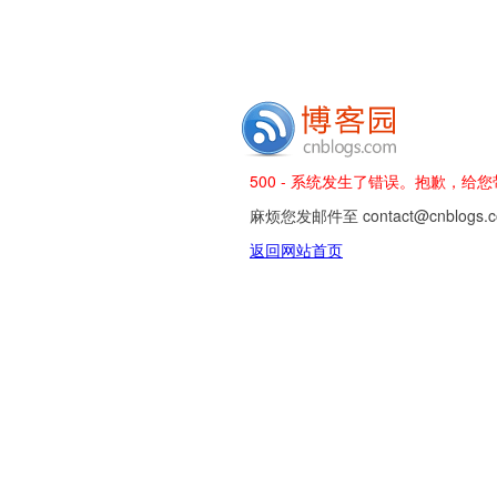
500 - 系统发生了错误。抱歉，给
麻烦您发邮件至 contact@cnblog
返回网站首页