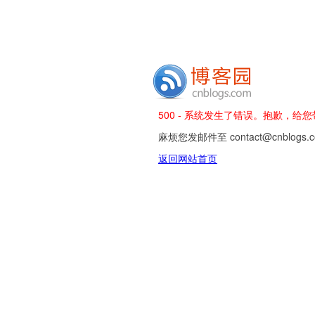
500 - 系统发生了错误。抱歉，给
麻烦您发邮件至 contact@cnblog
返回网站首页